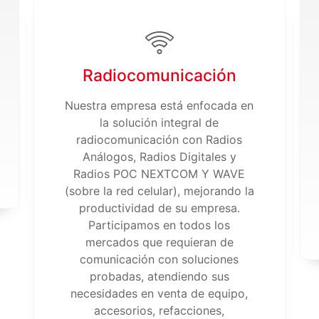
Radiocomunicación
Nuestra empresa está enfocada en
la solución integral de
radiocomunicación con Radios
Análogos, Radios Digitales y
Radios POC NEXTCOM Y WAVE
(sobre la red celular), mejorando la
productividad de su empresa.
Participamos en todos los
mercados que requieran de
comunicación con soluciones
probadas, atendiendo sus
necesidades en venta de equipo,
accesorios, refacciones,