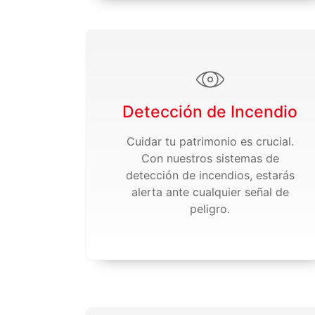
Detección de Incendio
Cuidar tu patrimonio es crucial.
Con nuestros sistemas de
detección de incendios, estarás
alerta ante cualquier señal de
peligro.