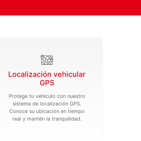
Localización vehicular
GPS
Protege tu vehículo con nuestro
sistema de localización GPS.
Conoce su ubicación en tiempo
real y mantén la tranquilidad.