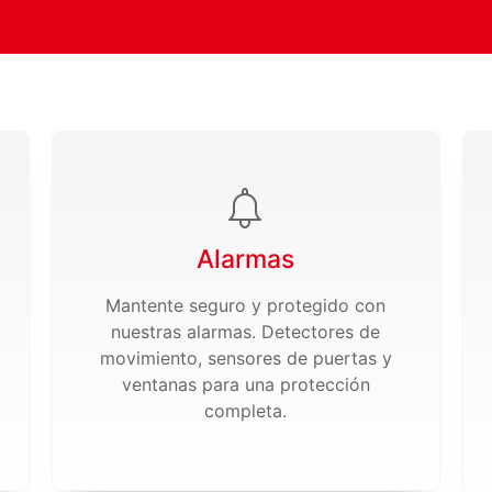
Alarmas
Mantente seguro y protegido con
nuestras alarmas. Detectores de
movimiento, sensores de puertas y
ventanas para una protección
completa.