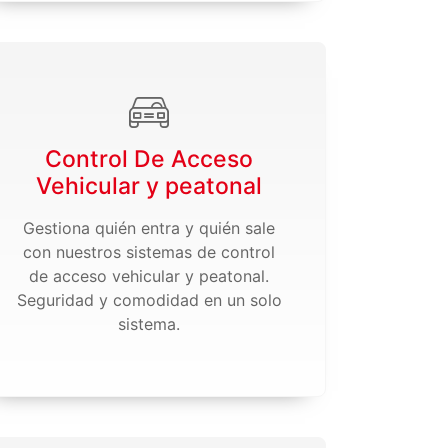
Control De Acceso
Vehicular y peatonal
Gestiona quién entra y quién sale
con nuestros sistemas de control
de acceso vehicular y peatonal.
Seguridad y comodidad en un solo
sistema.