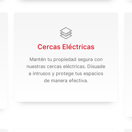
Cercas Eléctricas
Mantén tu propiedad segura con
nuestras cercas eléctricas. Disuade
a intrusos y protege tus espacios
de manera efectiva.