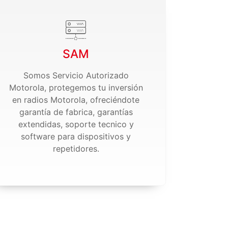
SAM
Somos Servicio Autorizado
Motorola, protegemos tu inversión
en radios Motorola, ofreciéndote
garantía de fabrica, garantías
extendidas, soporte tecnico y
software para dispositivos y
repetidores.