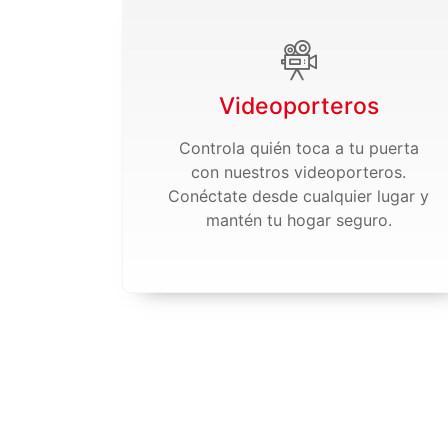
Videoporteros
Controla quién toca a tu puerta
con nuestros videoporteros.
Conéctate desde cualquier lugar y
mantén tu hogar seguro.