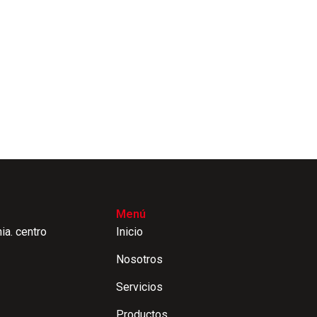
Menú
ia. centro
Inicio
Nosotros
Servicios
Productos