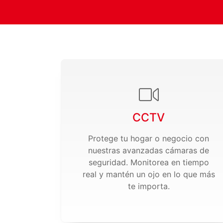
CCTV
Protege tu hogar o negocio con
nuestras avanzadas cámaras de
seguridad. Monitorea en tiempo
real y mantén un ojo en lo que más
te importa.